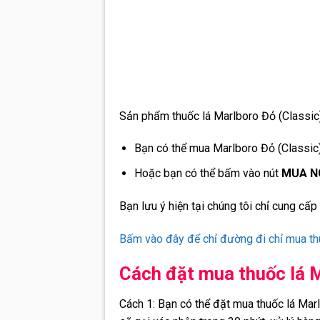
Sản phẩm thuốc lá Marlboro Đỏ (Classic)
Bạn có thể mua Marlboro Đỏ (Classic
Hoặc bạn có thể bấm vào nút
MUA N
Bạn lưu ý hiện tại chúng tôi chỉ cung cấp
Bấm vào đây để chỉ đường đi chỉ mua th
Cách đặt mua thuốc lá M
Cách 1:
Bạn có thể đặt mua thuốc lá Marlb