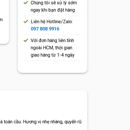
Chúng tôi sẽ xử lý sớm
ngay khi bạn đặt hàng
am
Liên hệ Hotline/Zalo:
097 808 9916
Với đơn hàng liên tỉnh
ngoài HCM, thời gian
giao hàng từ 1-4 ngày
á toàn cầu. Hương vị nhẹ nhàng, quyến rũ