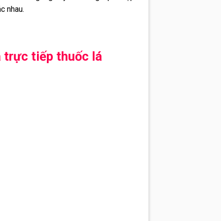
c nhau.
trực tiếp thuốc lá