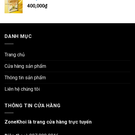
400,000
₫
DANH MỤC
Trang chủ
Cửa hàng sản phẩm
Thông tin sản phẩm
Liên hệ chúng tôi
THÔNG TIN CỬA HÀNG
ZoneKhoi là trang cửa hàng trực tuyến