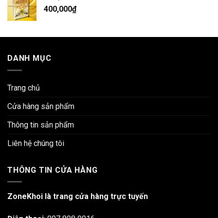
400,000
₫
DANH MỤC
Trang chủ
Cửa hàng sản phẩm
Thông tin sản phẩm
Liên hệ chúng tôi
THÔNG TIN CỬA HÀNG
ZoneKhoi là trang cửa hàng trực tuyến