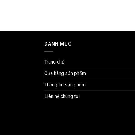
DANH MỤC
Trang chủ
Cửa hàng sản phẩm
Thông tin sản phẩm
Liên hệ chúng tôi