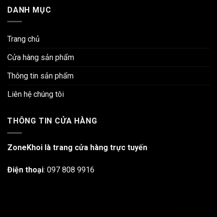
DANH MỤC
Trang chủ
Cửa hàng sản phẩm
Thông tin sản phẩm
Liên hệ chúng tôi
THÔNG TIN CỬA HÀNG
ZoneKhoi là trang cửa hàng trực tuyến
Điện thoại
:
097 808 9916