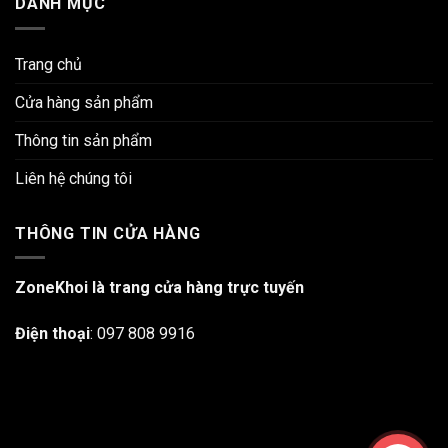
DANH MỤC
Trang chủ
Cửa hàng sản phẩm
Thông tin sản phẩm
Liên hệ chúng tôi
THÔNG TIN CỬA HÀNG
ZoneKhoi là trang cửa hàng trực tuyến
Điện thoại
:
097 808 9916