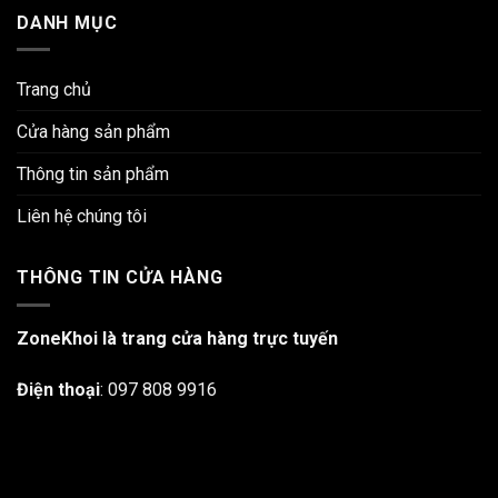
DANH MỤC
Trang chủ
Cửa hàng sản phẩm
Thông tin sản phẩm
Liên hệ chúng tôi
THÔNG TIN CỬA HÀNG
ZoneKhoi là trang cửa hàng trực tuyến
Điện thoại
:
097 808 9916